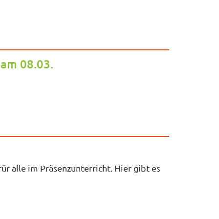
 am 08.03.
r alle im Präsenzunterricht. Hier gibt es