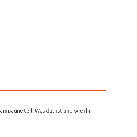
mpagne teil. Was das ist und wie ihr