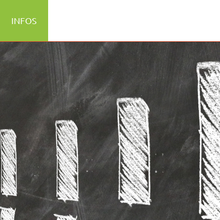
INFOS