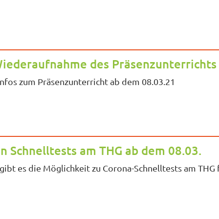
Wiederaufnahme des Präsenzunterrichts
 Infos zum Präsenzunterricht ab dem 08.03.21
en Schnelltests am THG ab dem 08.03.
gibt es die Möglichkeit zu Corona-Schnelltests am THG fü