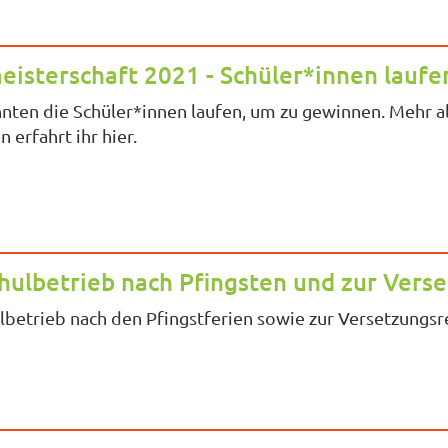
isterschaft 2021 - Schüler*innen laufe
ten die Schüler*innen laufen, um zu gewinnen. Mehr a
erfahrt ihr hier.
chulbetrieb nach Pfingsten und zur Vers
lbetrieb nach den Pfingstferien sowie zur Versetzungsr