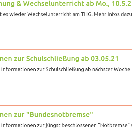
ung & Wechselunterricht ab Mo., 10.5.
 es wieder Wechselunterricht am THG. Mehr Infos dazu 
nen zur Schulschließung ab 03.05.21
e Informationen zur Schulschließung ab nächster Woche (
onen zur "Bundesnotbremse"
e Informationen zur jüngst beschlossenen "Notbremse"