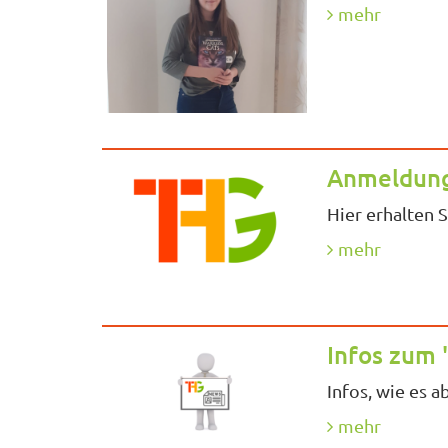
mehr
Anmeldung
Hier erhalten 
mehr
Infos zum 
Infos, wie es 
mehr