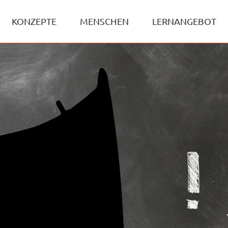
KONZEPTE
MENSCHEN
LERNANGEBOT