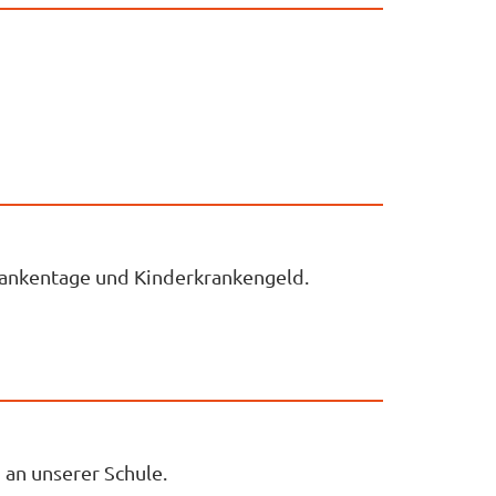
rankentage und Kinderkrankengeld.
 an unserer Schule.