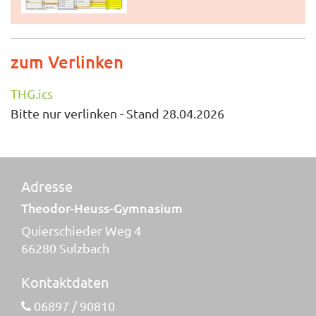
zum Verlinken
THG.ics
Bitte nur verlinken - Stand 28.04.2026
Adresse
Theodor-Heuss-Gymnasium
Quierschieder Weg 4
66280 Sulzbach
Kontaktdaten
06897 / 90810