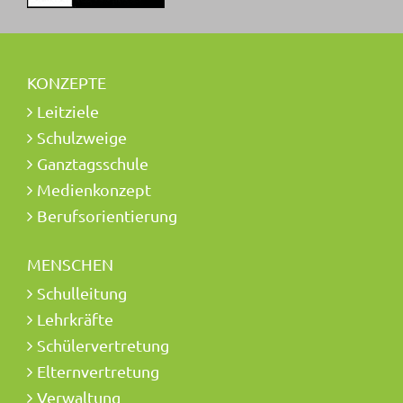
KONZEPTE
Leitziele
Schulzweige
Ganztagsschule
Medienkonzept
Berufsorientierung
MENSCHEN
Schulleitung
Lehrkräfte
Schülervertretung
Elternvertretung
Verwaltung