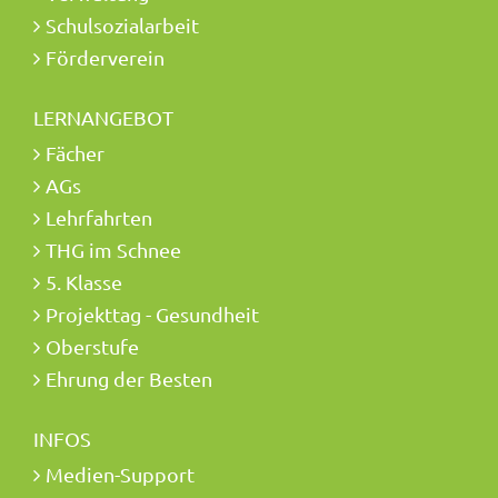
Schulsozialarbeit
Förderverein
LERNANGEBOT
Fächer
AGs
Lehrfahrten
THG im Schnee
5. Klasse
Projekttag - Gesundheit
Oberstufe
Ehrung der Besten
INFOS
Medien-Support