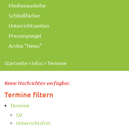
Medienausleihe
Schließfächer
Unterrichtszeiten
Pressespiegel
Archiv "News"
Startseite
Infos
Termine
Keine Nachrichten verfügbar.
Termine filtern
Termine
SV
Unterrichtsfrei