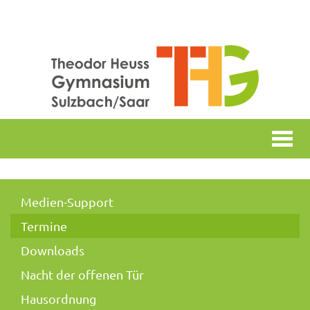
Togg
navi
Medien-Support
Termine
Downloads
Nacht der offenen Tür
Hausordnung