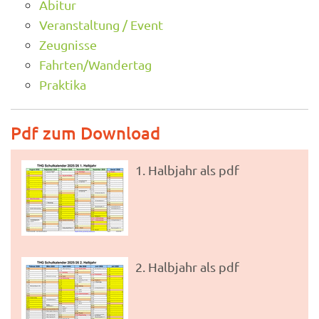
Abitur
Veranstaltung / Event
Zeugnisse
Fahrten/Wandertag
Praktika
Pdf zum Download
1. Halbjahr als pdf
2. Halbjahr als pdf