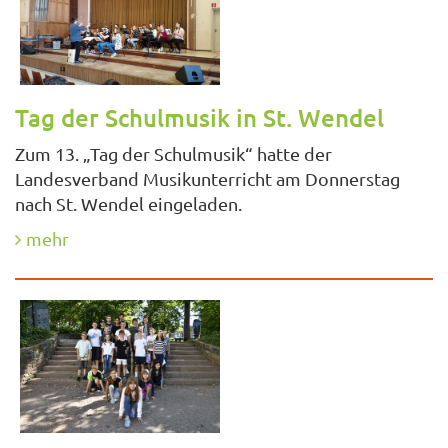
Tag der Schulmusik in St. Wendel
Zum 13. „Tag der Schulmusik“ hatte der
Landesverband Musikunterricht am Donnerstag
nach St. Wendel eingeladen.
mehr