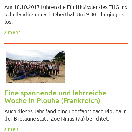
Am 18.10.2017 fuhren die Fünftklässler des THG ins
Schullandheim nach Oberthal. Um 9:30 Uhr ging es
los.
mehr
Eine spannende und lehrreiche
Woche in Plouha (Frankreich)
Auch dieses Jahr fand eine Lehrfahrt nach Plouha in
der Bretagne statt. Zoe Nilius (7a) berichtet.
mehr