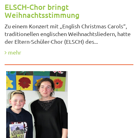
ELSCH-Chor bringt
Weihnachtsstimmung
Zu einem Konzert mit „English Christmas Carols“,
traditionellen englischen Weihnachtsliedern, hatte
der Eltern-Schüler-Chor (ELSCH) des...
mehr