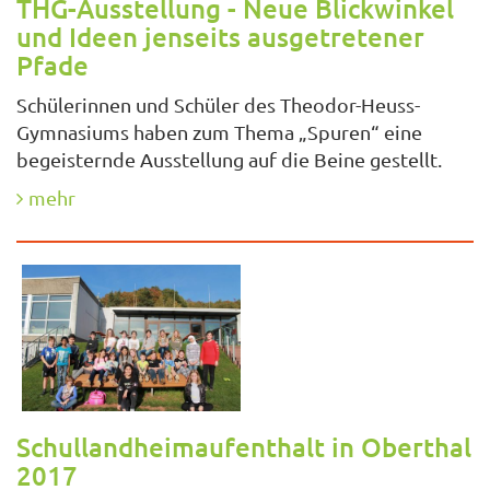
THG-Ausstellung - Neue Blickwinkel
und Ideen jenseits ausgetretener
Pfade
Schülerinnen und Schüler des Theodor-Heuss-
Gymnasiums haben zum Thema „Spuren“ eine
begeisternde Ausstellung auf die Beine gestellt.
mehr
Schullandheimaufenthalt in Oberthal
2017