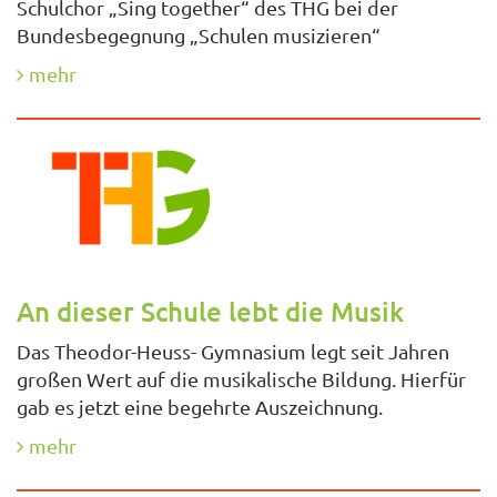
Schulchor „Sing together“ des THG bei der
Bundesbegegnung „Schulen musizieren“
mehr
An dieser Schule lebt die Musik
Das Theodor-Heuss- Gymnasium legt seit Jahren
großen Wert auf die musikalische Bildung. Hierfür
gab es jetzt eine begehrte Auszeichnung.
mehr