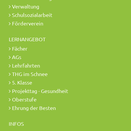
Verwaltung
Schulsozialarbeit
Förderverein
LERNANGEBOT
Fächer
AGs
Lehrfahrten
THG im Schnee
5. Klasse
Projekttag - Gesundheit
Oberstufe
Ehrung der Besten
INFOS