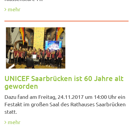
mehr
UNICEF Saarbrücken ist 60 Jahre alt
geworden
Dazu fand am Freitag, 24.11.2017 um 14:00 Uhr ein
Festakt im großen Saal des Rathauses Saarbrücken
statt.
mehr