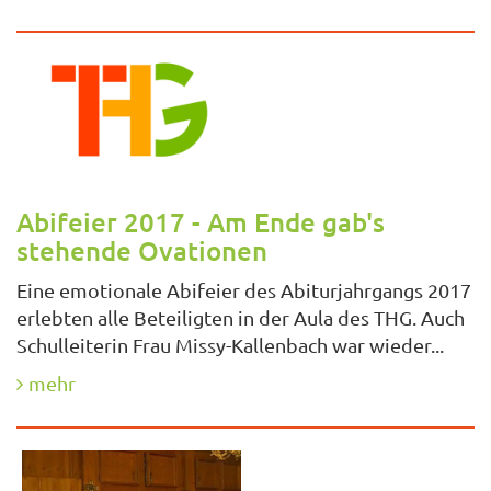
Abifeier 2017 - Am Ende gab's
stehende Ovationen
Eine emotionale Abifeier des Abiturjahrgangs 2017
erlebten alle Beteiligten in der Aula des THG. Auch
Schulleiterin Frau Missy-Kallenbach war wieder...
mehr