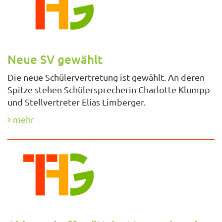
Neue SV gewählt
Die neue Schülervertretung ist gewählt. An deren
Spitze stehen Schülersprecherin Charlotte Klumpp
und Stellvertreter Elias Limberger.
mehr