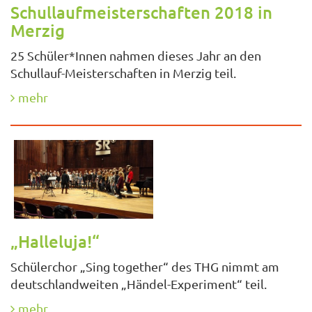
Schullaufmeisterschaften 2018 in
Merzig
25 Schüler*Innen nahmen dieses Jahr an den
Schullauf-Meisterschaften in Merzig teil.
mehr
„Halleluja!“
Schülerchor „Sing together“ des THG nimmt am
deutschlandweiten „Händel-Experiment“ teil.
mehr