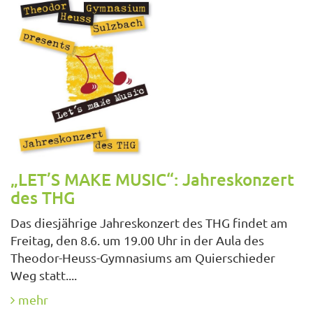
„LET’S MAKE MUSIC“: Jahreskonzert
des THG
Das diesjährige Jahreskonzert des THG findet am
Freitag, den 8.6. um 19.00 Uhr in der Aula des
Theodor-Heuss-Gymnasiums am Quierschieder
Weg statt....
mehr