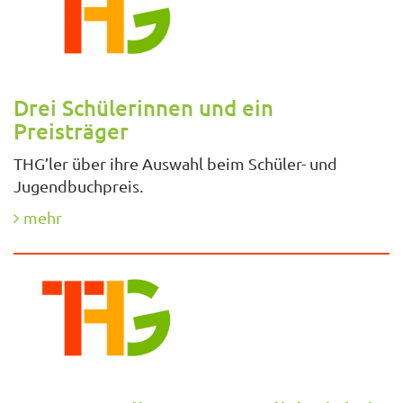
Drei Schülerinnen und ein
Preisträger
THG’ler über ihre Auswahl beim Schüler- und
Jugendbuchpreis.
mehr