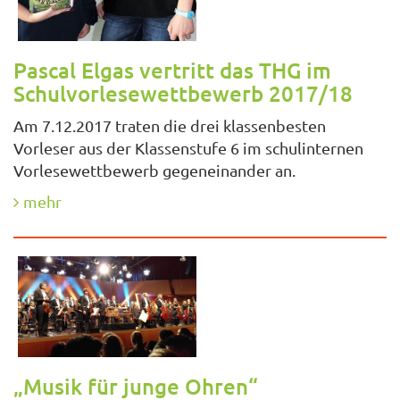
Pascal Elgas vertritt das THG im
Schulvorlesewettbewerb 2017/18
Am 7.12.2017 traten die drei klassenbesten
Vorleser aus der Klassenstufe 6 im schulinternen
Vorlesewettbewerb gegeneinander an.
mehr
„Musik für junge Ohren“