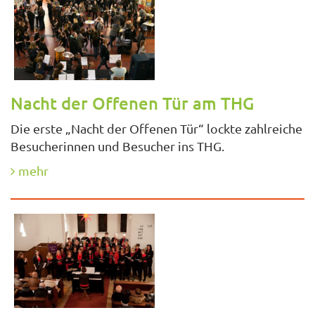
Nacht der Offenen Tür am THG
Die erste „Nacht der Offenen Tür“ lockte zahlreiche
Besucherinnen und Besucher ins THG.
mehr