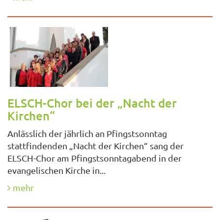
ELSCH-Chor bei der „Nacht der
Kirchen“
Anlässlich der jährlich an Pfingstsonntag
stattfindenden „Nacht der Kirchen“ sang der
ELSCH-Chor am Pfingstsonntagabend in der
evangelischen Kirche in...
mehr