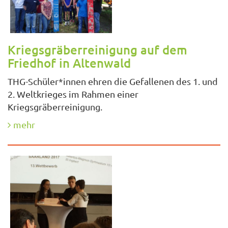
Kriegsgräberreinigung auf dem
Friedhof in Altenwald
THG-Schüler*innen ehren die Gefallenen des 1. und
2. Weltkrieges im Rahmen einer
Kriegsgräberreinigung.
mehr