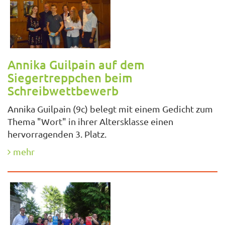
Annika Guilpain auf dem
Siegertreppchen beim
Schreibwettbewerb
Annika Guilpain (9c) belegt mit einem Gedicht zum
Thema "Wort" in ihrer Altersklasse einen
hervorragenden 3. Platz.
mehr