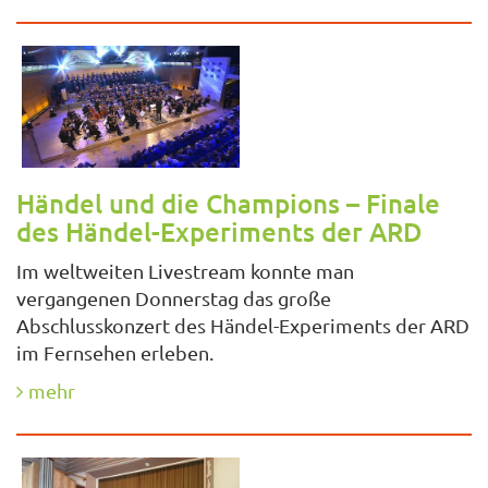
Händel und die Champions – Finale
des Händel-Experiments der ARD
Im weltweiten Livestream konnte man
vergangenen Donnerstag das große
Abschlusskonzert des Händel-Experiments der ARD
im Fernsehen erleben.
mehr