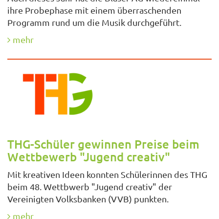
ihre Probephase mit einem überraschenden
Programm rund um die Musik durchgeführt.
mehr
THG-Schüler gewinnen Preise beim
Wettbewerb "Jugend creativ"
Mit kreativen Ideen konnten Schülerinnen des THG
beim 48. Wettbwerb "Jugend creativ" der
Vereinigten Volksbanken (VVB) punkten.
mehr