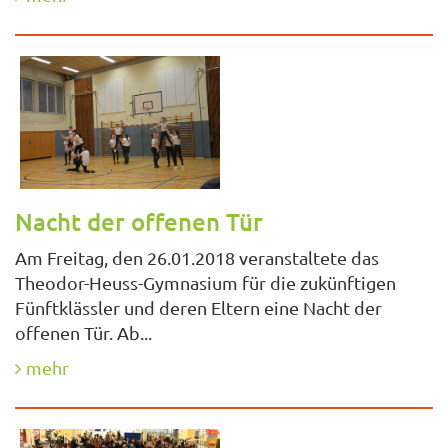
Nacht der offenen Tür
Am Freitag, den 26.01.2018 veranstaltete das
Theodor-Heuss-Gymnasium für die zukünftigen
Fünftklässler und deren Eltern eine Nacht der
offenen Tür. Ab...
mehr