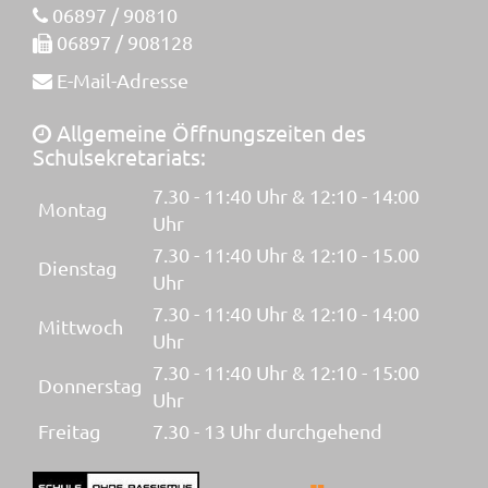
06897 / 90810
06897 / 908128
E-Mail-Adresse
Allgemeine Öffnungszeiten des
Schulsekretariats:
7.30 - 11:40 Uhr & 12:10 - 14:00
Montag
Uhr
7.30 - 11:40 Uhr & 12:10 - 15.00
Dienstag
Uhr
7.30 - 11:40 Uhr & 12:10 - 14:00
Mittwoch
Uhr
7.30 - 11:40 Uhr & 12:10 - 15:00
Donnerstag
Uhr
Freitag
7.30 - 13 Uhr durchgehend