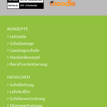
KONZEPTE
Leitziele
Schulzweige
Ganztagsschule
Medienkonzept
Berufsorientierung
MENSCHEN
Schulleitung
Lehrkräfte
Schülervertretung
Elternvertretung