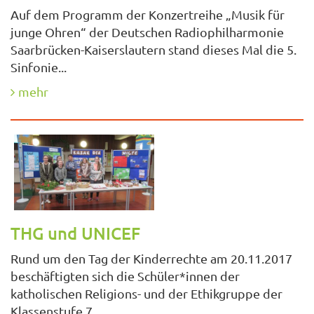
Auf dem Programm der Konzertreihe „Musik für
junge Ohren“ der Deutschen Radiophilharmonie
Saarbrücken-Kaiserslautern stand dieses Mal die 5.
Sinfonie...
mehr
THG und UNICEF
Rund um den Tag der Kinderrechte am 20.11.2017
beschäftigten sich die Schüler*innen der
katholischen Religions- und der Ethikgruppe der
Klassenstufe 7...