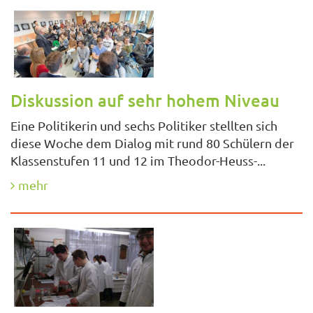
Diskussion auf sehr hohem Niveau
Eine Politikerin und sechs Politiker stellten sich
diese Woche dem Dialog mit rund 80 Schülern der
Klassenstufen 11 und 12 im Theodor-Heuss-...
mehr