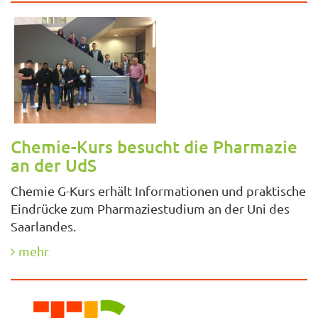
Chemie-Kurs besucht die Pharmazie
an der UdS
Chemie G-Kurs erhält Informationen und praktische
Eindrücke zum Pharmaziestudium an der Uni des
Saarlandes.
mehr