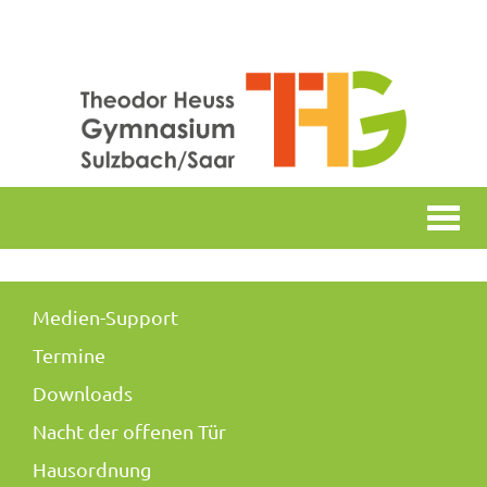
Togg
navi
Medien-Support
Termine
Downloads
Nacht der offenen Tür
Hausordnung